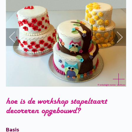
hoe is de workshop stapeltaart
decoreren opgebouwd?
Basis