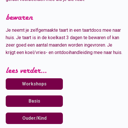
bewaren
Je neemt je zelfgemaakte taart in een taartdoos mee naar
huis. Je taart is in de koelkast 3 dagen te bewaren of kan
zeer goed een aantal maanden worden ingevroren. Je
krijgt een koel/vries- en ontdooihandleiding mee naar huis.
lees verder...
Workshops
Basis
Ouder/Kind