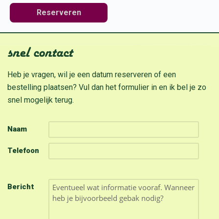
Reserveren
snel contact
Heb je vragen, wil je een datum reserveren of een
bestelling plaatsen? Vul dan het formulier in en ik bel je zo
snel mogelijk terug.
Naam
Telefoon
Bericht