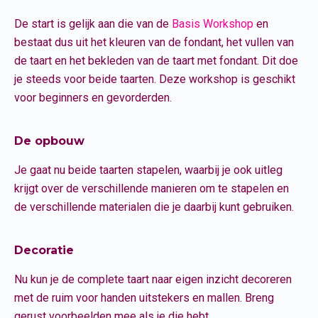
De start is gelijk aan die van de
Basis Workshop
en
bestaat dus uit het kleuren van de fondant, het vullen van
de taart en het bekleden van de taart met fondant. Dit doe
je steeds voor beide taarten. Deze workshop is geschikt
voor beginners en gevorderden.
De opbouw
Je gaat nu beide taarten stapelen, waarbij je ook uitleg
krijgt over de verschillende manieren om te stapelen en
de verschillende materialen die je daarbij kunt gebruiken.
Decoratie
Nu kun je de complete taart naar eigen inzicht decoreren
met de ruim voor handen uitstekers en mallen. Breng
gerust voorbeelden mee als je die hebt.