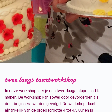
twee-laags taartworkshop
In deze workshop leer je een twee-laags stapeltaart te
maken. De workshop kan zowel door gevorderden als
door beginners worden gevolgd. De workshop duurt
afhankelijk van de groepsgrootte 4 tot 4,5 uur en is