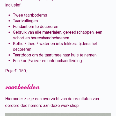
inclusief:
Twee taartbodems
Taartvullingen
Fondant om te decoreren
Gebruik van alle materialen, gereedschappen, een
schort en horecahandschoenen
Koffie / thee / water en iets lekkers tijdens het
decoreren
Taartdoos om de taart mee naar huis te nemen
Een koel/vries- en ontdooihandleiding
Prijs € 150,-
voorbeelden
Hieronder zie je een overzicht van de resultaten van
eerdere deelnemers aan deze workshop.