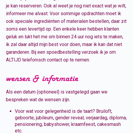
je kan reserveren. Ook al weet je nog niet exact wat je wilt,
informeer me alvast. Voor sommige opdrachten moet ik
ook speciale ingrediënten of materialen bestellen, daar zit
soms een levertijd op. Een enkele keer hebben klanten
geluk en lukt het me om binnen 24 uur nog iets te maken,
ik zal daar altijd mijn best voor doen, maar ik kan dat niet
garanderen. Bij een spoedbestelling verzoek ik je om
ALTIJD telefonisch contact op te nemen.
wensen & informatie
Als een datum (optioneel) is vastgelegd gaan we
bespreken wat de wensen zijn.
Voor wat voor gelegenheid is de taart? Bruiloft,
geboorte, jubileum, gender reveal, verjaardag, diploma,
pensionering, babyshower, kraamfeest, cakesmash
etc.