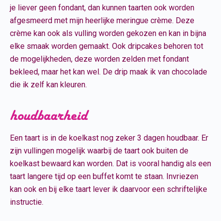
je liever geen fondant, dan kunnen taarten ook worden
afgesmeerd met mijn heerlijke meringue crème. Deze
crème kan ook als vulling worden gekozen en kan in bijna
elke smaak worden gemaakt. Ook dripcakes behoren tot
de mogelijkheden, deze worden zelden met fondant
bekleed, maar het kan wel. De drip maak ik van chocolade
die ik zelf kan kleuren.
houdbaarheid
Een taart is in de koelkast nog zeker 3 dagen houdbaar. Er
zijn vullingen mogelijk waarbij de taart ook buiten de
koelkast bewaard kan worden. Dat is vooral handig als een
taart langere tijd op een buffet komt te staan. Invriezen
kan ook en bij elke taart lever ik daarvoor een schriftelijke
instructie.