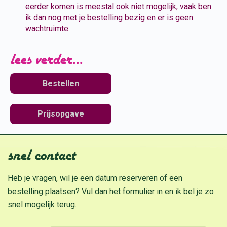
eerder komen is meestal ook niet mogelijk, vaak ben
ik dan nog met je bestelling bezig en er is geen
wachtruimte.
lees verder...
Bestellen
Prijsopgave
snel contact
Heb je vragen, wil je een datum reserveren of een
bestelling plaatsen? Vul dan het formulier in en ik bel je zo
snel mogelijk terug.