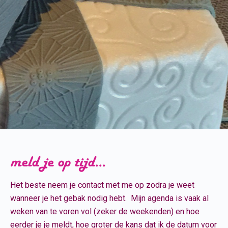
meld je op tijd...
Het beste neem je contact met me op zodra je weet
wanneer je het gebak nodig hebt. Mijn agenda is vaak al
weken van te voren vol (zeker de weekenden) en hoe
eerder je je meldt, hoe groter de kans dat ik de datum voor