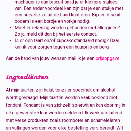
machtiger is dan biscuit snijd je er kleinere stukjes
van. Een ander voordeel kan zijn dat je een stukje met
een servetje zo uit de hand kunt eten. Bij een biscuit
bodem is een bordje en vorkje nodig.
Moet er rekening worden gehouden met allergieën?
Zo ja, meld dit dan bij het eerste contact.
Is er een taart en/of cupcakestandaard nodig? Daar
kan ik voor zorgen tegen een huurprijs en borg.
Aan de hand van jouw wensen mail ik je een
prijsopgave
ingrediënten
Al mijn taarten zijn halal, tenzij er specifiek om alcohol
wordt gevraagd. Mijn taarten worden vaak bekleed met
fondant. Fondant is van zichzelf spierwit en kan door mij in
elke gewenste kleur worden gekleurd. Ik werk uitsluitend
met verse produkten zoals roomboter en scharreleieren
en vullingen worden voor elke bestelling vers bereidt. Wil