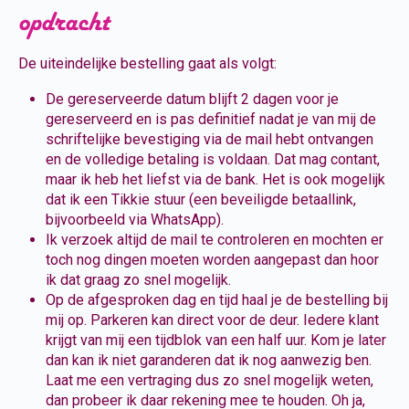
opdracht
De uiteindelijke bestelling gaat als volgt:
De gereserveerde datum blijft 2 dagen voor je
gereserveerd en is pas definitief nadat je van mij de
schriftelijke bevestiging via de mail hebt ontvangen
en de volledige betaling is voldaan. Dat mag contant,
maar ik heb het liefst via de bank. Het is ook mogelijk
dat ik een Tikkie stuur (een beveiligde betaallink,
bijvoorbeeld via WhatsApp).
Ik verzoek altijd de mail te controleren en mochten er
toch nog dingen moeten worden aangepast dan hoor
ik dat graag zo snel mogelijk.
Op de afgesproken dag en tijd haal je de bestelling bij
mij op. Parkeren kan direct voor de deur. Iedere klant
krijgt van mij een tijdblok van een half uur. Kom je later
dan kan ik niet garanderen dat ik nog aanwezig ben.
Laat me een vertraging dus zo snel mogelijk weten,
dan probeer ik daar rekening mee te houden. Oh ja,